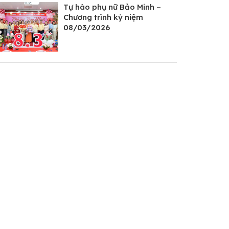
Tự hào phụ nữ Bảo Minh –
Chương trình kỷ niệm
08/03/2026