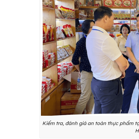
Kiểm tra, đánh giá an toàn thực phẩm t
H