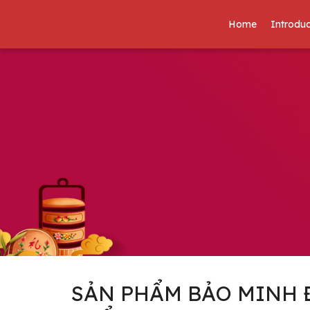
Home
Introduc
SẢN PHẨM BẢO MINH 