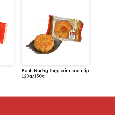
Bánh Nướng thập cẩm cao cấp
120g/150g