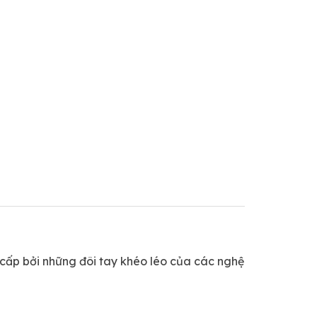
 cấp bởi những đôi tay khéo léo của các nghệ