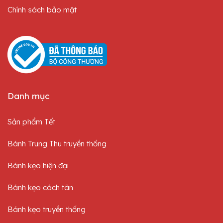
Chính sách bảo mật
Danh mục
Sản phẩm Tết
Bánh Trung Thu truyền thống
Bánh kẹo hiện đại
Bánh kẹo cách tân
Bánh kẹo truyền thống