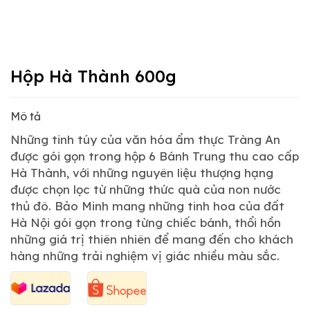
Hộp Hà Thành 600g
Mô tả
Những tinh túy của văn hóa ẩm thực Tràng An
được gói gọn trong hộp 6 Bánh Trung thu cao cấp
Hà Thành, với những nguyên liệu thượng hạng
được chọn lọc từ những thức quà của non nước
thủ đô. Bảo Minh mang những tinh hoa của đất
Hà Nội gói gọn trong từng chiếc bánh, thổi hồn
những giá trị thiên nhiên để mang đến cho khách
hàng những trải nghiệm vị giác nhiều màu sắc.