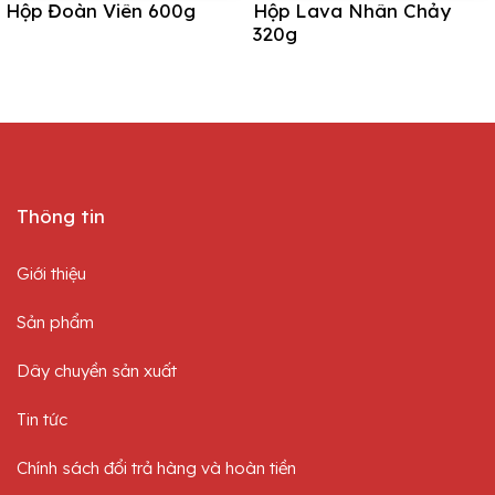
Hộp Đoàn Viên 600g
Hộp Lava Nhân Chảy
320g
Thông tin
Giới thiệu
Sản phẩm
Dây chuyền sản xuất
Tin tức
Chính sách đổi trả hàng và hoàn tiền