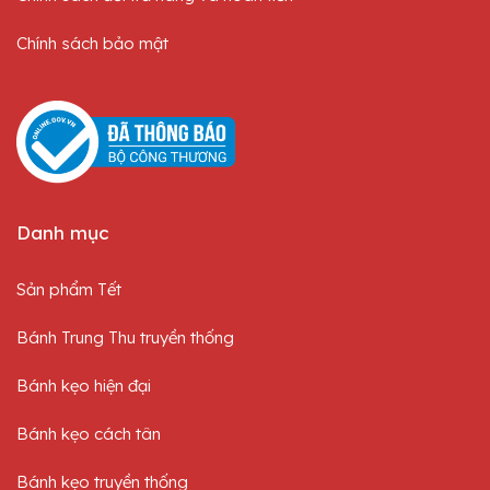
Chính sách bảo mật
Danh mục
Sản phẩm Tết
Bánh Trung Thu truyền thống
Bánh kẹo hiện đại
Bánh kẹo cách tân
Bánh kẹo truyền thống