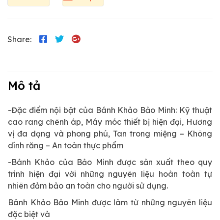
Share:
Mô tả
-Đặc điểm nội bật của Bánh Khảo Bảo Minh: Kỹ thuật
cao rang chênh áp, Máy móc thiết bị hiện đại, Hương
vị đa dạng và phong phú, Tan trong miệng – Không
dính răng – An toàn thực phẩm
-Bánh Khảo của Bảo Minh được sản xuất theo quy
trình hiện đại với những nguyên liệu hoàn toàn tự
nhiên đảm bảo an toàn cho người sử dụng.
Bánh Khảo Bảo Minh được làm từ những nguyên liệu
đặc biệt và