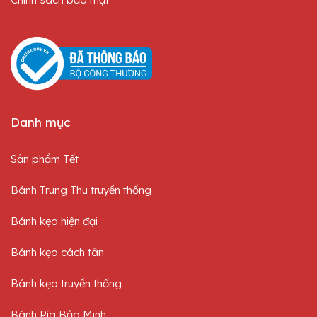
Danh mục
Sản phẩm Tết
Bánh Trung Thu truyền thống
Bánh kẹo hiện đại
Bánh kẹo cách tân
Bánh kẹo truyền thống
Bánh Pía Bảo Minh