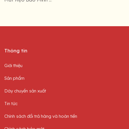
Thông tin
Giới thiệu
Sản phẩm
Dây chuyền sản xuất
Tin tức
Chính sách đổi trả hàng và hoàn tiền
Chính sách bảo mật