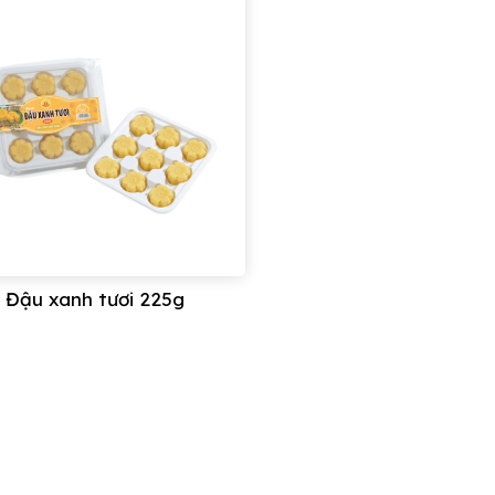
 Đậu xanh tươi 225g