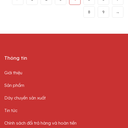
8
9
→
Thông tin
Giới thiệu
Sản phẩm
Dây chuyền sản xuất
Tin tức
Chính sách đổi trả hàng và hoàn tiền