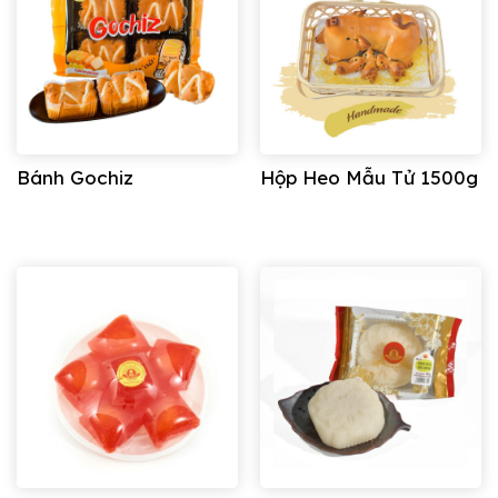
Bánh Gochiz
Hộp Heo Mẫu Tử 1500g