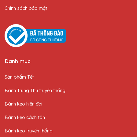
Chính sách bảo mật
Danh mục
Sản phẩm Tết
Bánh Trung Thu truyền thống
Bánh kẹo hiện đại
Bánh kẹo cách tân
Bánh kẹo truyền thống