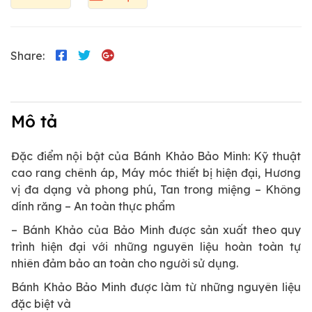
Share:
Mô tả
Đặc điểm nội bật của Bánh Khảo Bảo Minh: Kỹ thuật
cao rang chênh áp, Máy móc thiết bị hiện đại, Hương
vị đa dạng và phong phú, Tan trong miệng – Không
dính răng – An toàn thực phẩm
– Bánh Khảo của Bảo Minh được sản xuất theo quy
trình hiện đại với những nguyên liệu hoàn toàn tự
nhiên đảm bảo an toàn cho người sử dụng.
Bánh Khảo Bảo Minh được làm từ những nguyên liệu
đặc biệt và