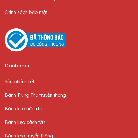
Chính sách bảo mật
Danh mục
Sản phẩm Tết
Bánh Trung Thu truyền thống
Bánh kẹo hiện đại
Bánh kẹo cách tân
Bánh kẹo truyền thống