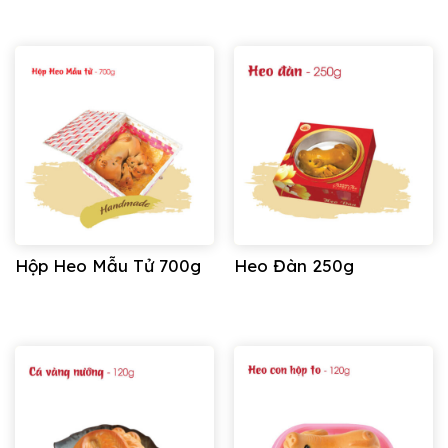
Hộp Heo Mẫu Tử 700g
Heo Đàn 250g