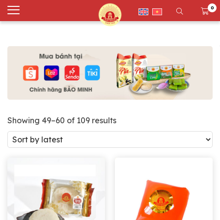
0
Showing 49–60 of 109 results