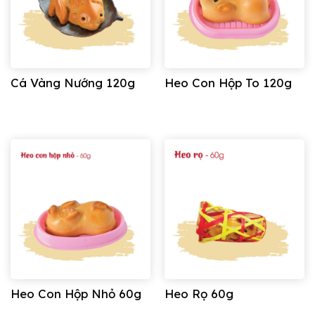
Cá Vàng Nướng 120g
Heo Con Hộp To 120g
Heo Con Hộp Nhỏ 60g
Heo Rọ 60g