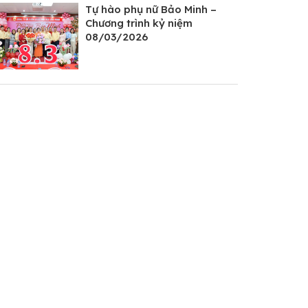
Tự hào phụ nữ Bảo Minh –
Chương trình kỷ niệm
08/03/2026