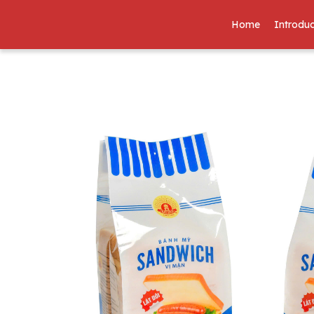
Home
Introduc