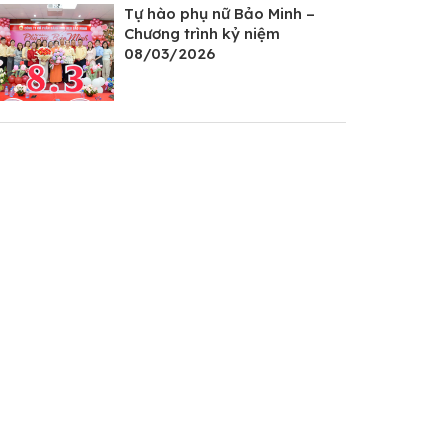
Tự hào phụ nữ Bảo Minh –
Chương trình kỷ niệm
08/03/2026