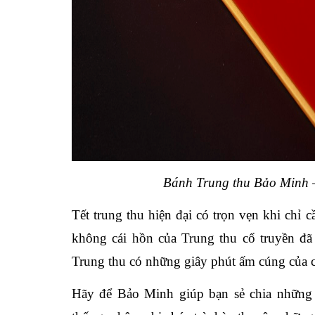
Bánh Trung thu Bảo Minh – 
Tết trung thu hiện đại có trọn vẹn khi chỉ
không cái hồn của Trung thu cổ truyền đã
Trung thu có những giây phút ấm cúng của c
Hãy để Bảo Minh giúp bạn sẻ chia những 