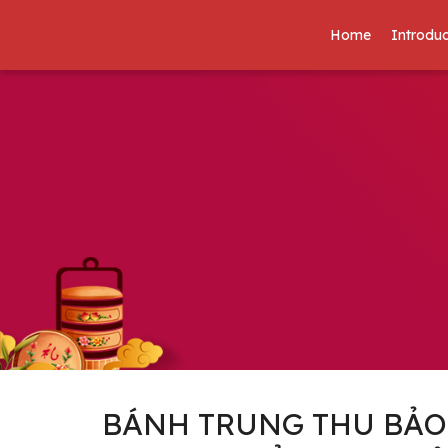
Home
Introduc
BÁNH TRUNG THU BẢO