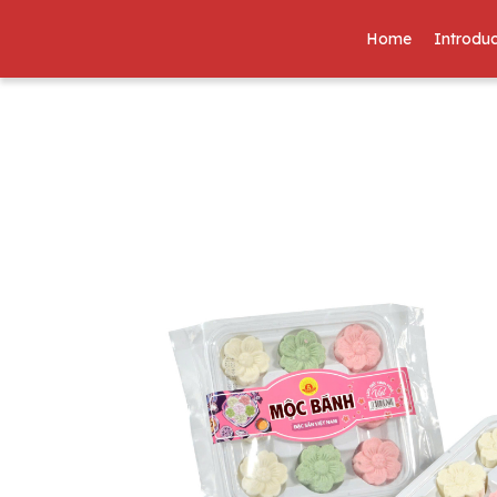
Home
Introduc